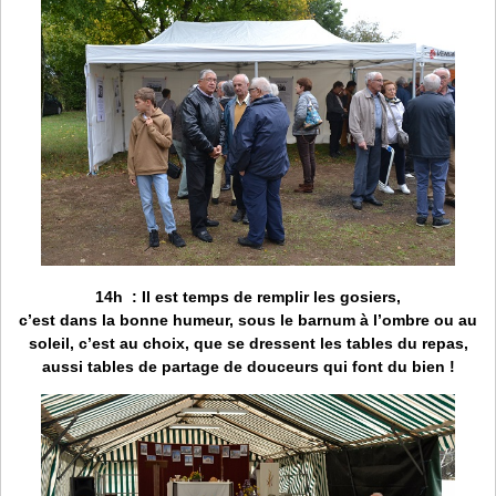
14h
: Il est temps de remplir les gosiers,
c’est dans la bonne humeur, sous le barnum à l’ombre ou au
soleil, c’est au choix, que se dressent les tables du repas,
aussi tables de partage de douceurs qui font du bien !