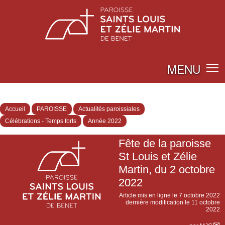
MENU
Accueil
PAROISSE
Actualités paroissiales
Célébrations - Temps forts
Année 2022
Fête de la paroisse
St Louis et Zélie
Martin, du 2 octobre
2022
Article mis en ligne le
7 octobre 2022
dernière modification le 11 octobre
2022