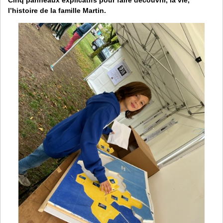
l’histoire de la famille Martin.