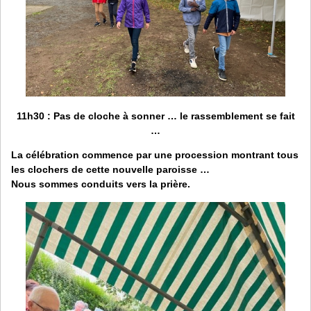
11h30
: Pas de cloche à sonner … le rassemblement se fait
…
La célébration commence par une procession montrant tous
les clochers de cette nouvelle paroisse …
Nous sommes conduits vers la prière.