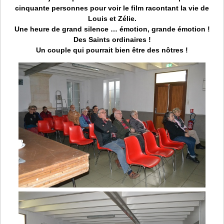
cinquante personnes pour voir le film racontant la vie de
Louis et Zélie.
Une heure de grand silence … émotion, grande émotion !
Des Saints ordinaires !
Un couple qui pourrait bien être des nôtres !