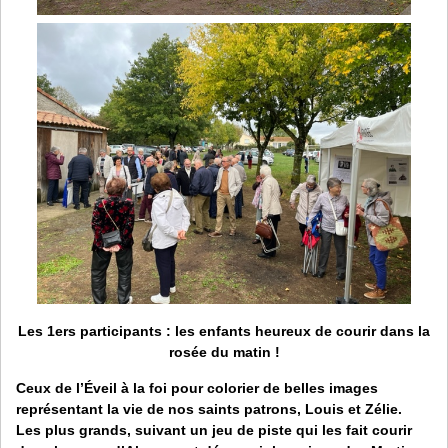
Les 1ers participants
: les enfants heureux de courir dans la
rosée du matin !
Ceux de l’Éveil à la foi pour colorier de belles images
représentant la vie de nos saints patrons, Louis et Zélie.
Les plus grands, suivant un jeu de piste qui les fait courir