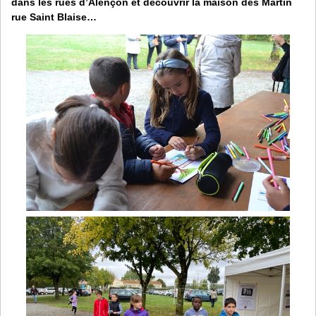
dans les rues d’Alençon et découvrir la maison des Martin
rue Saint Blaise…