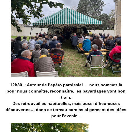
12h30
: Autour de l’apéro paroissial … nous sommes là
pour nous connaître, reconnaître, les bavardages vont bon
train.
Des retrouvailles habituelles, mais aussi d’heureuses
découvertes… dans ce terreau paroissial germent des idées
pour l’avenir…