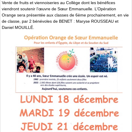
Vente de fruits et viennoiseries au Collège dont les bénéfices
viendront soutenir l’œuvre de Sœur Emmanuelle. L’Opération
Orange sera présentée aux classes de 6ème prochainement, en vie
de classe, par 2 bénévoles de BENET : Maryse ROUSSEAU et
Daniel MOUILLÉ.