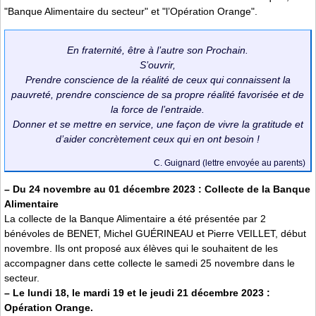
"Banque Alimentaire du secteur" et "l’Opération Orange".
En fraternité, être à l’autre son Prochain.
S’ouvrir,
Prendre conscience de la réalité de ceux qui connaissent la
pauvreté, prendre conscience de sa propre réalité favorisée et de
la force de l’entraide.
Donner et se mettre en service, une façon de vivre la gratitude et
d’aider concrètement ceux qui en ont besoin !
C. Guignard (lettre envoyée au parents)
–
Du 24 novembre au 01 décembre 2023 : Collecte de la Banque
Alimentaire
La collecte de la Banque Alimentaire a été présentée par 2
bénévoles de BENET, Michel GUÉRINEAU et Pierre VEILLET, début
novembre. Ils ont proposé aux élèves qui le souhaitent de les
accompagner dans cette collecte le samedi 25 novembre dans le
secteur.
–
Le lundi 18, le mardi 19 et le jeudi 21 décembre 2023 :
Opération Orange.