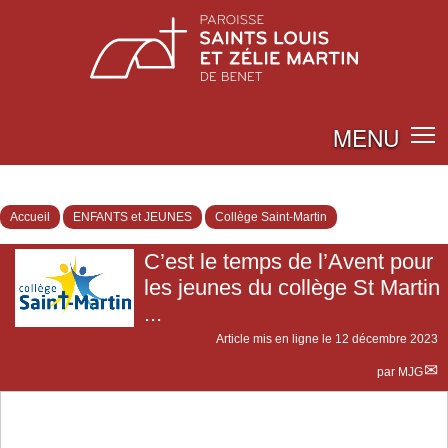
MENU
Accueil
ENFANTS et JEUNES
Collège Saint-Martin
C’est le temps de l’Avent pour
les jeunes du collège St Martin
...
Article mis en ligne le
12 décembre 2023
par
MJG