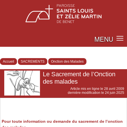
MENU
Accueil
SACREMENTS
Onction des Malades
Le Sacrement de l’Onction
des malades
Article mis en ligne le
28 avril 2009
dernière modification le 24 juin 2025
Pour toute information ou demande du sacrement de l’onction