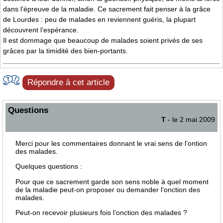
dans l’épreuve de la maladie. Ce sacrement fait penser à la grâce
de Lourdes : peu de malades en reviennent guéris, la plupart
découvrent l’espérance.
Il est dommage que beaucoup de malades soient privés de ses
grâces par la timidité des bien-portants.
Répondre à cet article
Questions
T
- le 2 mai 2009
Merci pour les commentaires donnant le vrai sens de l’ontion
des malades.
Quelques questions :
Pour que ce sacrement garde son sens noble à quel moment
de la maladie peut-on proposer ou demander l’onction des
malades.
Peut-on recevoir plusieurs fois l’onction des malades ?